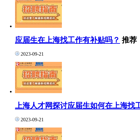
应届生在上海找工作有补贴吗？
推荐
2023-09-21
上海人才网探讨应届生如何在上海找
2023-09-21