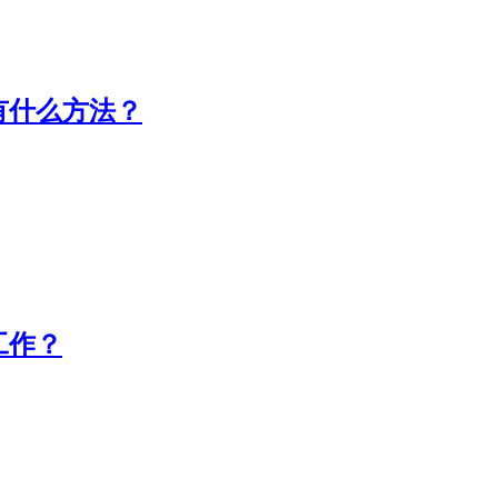
有什么方法？
工作？