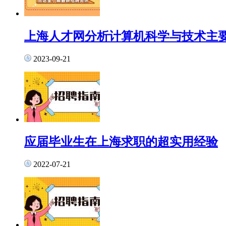
上海人才网分析计算机科学与技术主
2023-09-21
应届毕业生在上海求职的超实用经验
2022-07-21