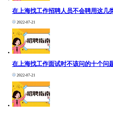
在上海找工作招聘人员不会聘用这几
2022-07-21
在上海找工作面试时不该问的十个问
2022-07-21