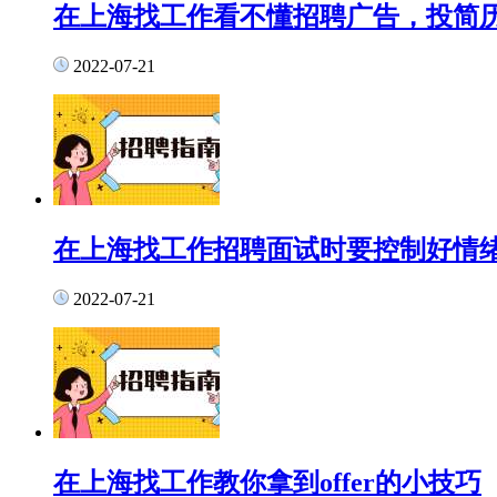
在上海找工作看不懂招聘广告，投简
2022-07-21
在上海找工作招聘面试时要控制好情
2022-07-21
在上海找工作教你拿到offer的小技巧