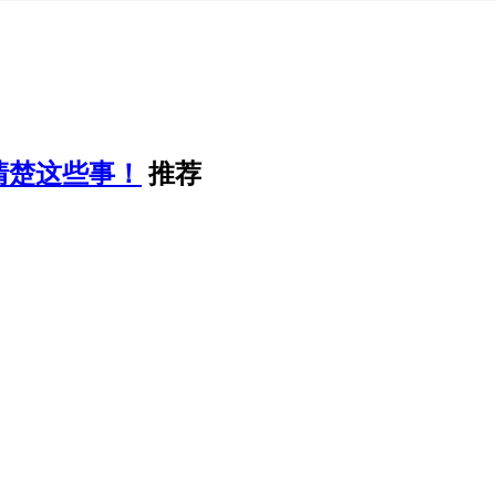
清楚这些事！
推荐