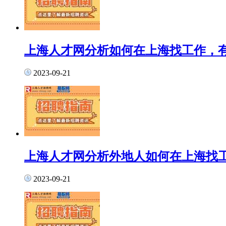
上海人才网分析如何在上海找工作，
2023-09-21
上海人才网分析外地人如何在上海找
2023-09-21