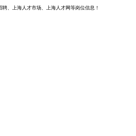
招聘、上海人才市场、上海人才网等岗位信息！