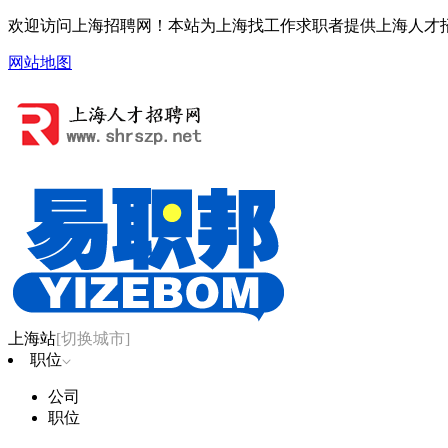
欢迎访问上海招聘网！本站为上海找工作求职者提供上海人才
网站地图
上海站
[切换城市]
职位
公司
职位