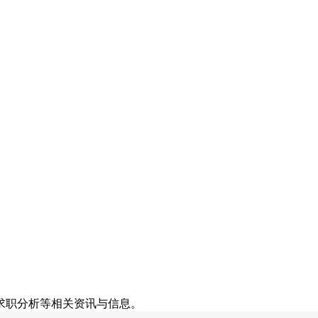
求职分析等相关资讯与信息。