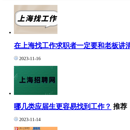
在上海找工作求职者一定要和老板讲
2023-11-16
哪几类应届生更容易找到工作？
推荐
2023-11-14