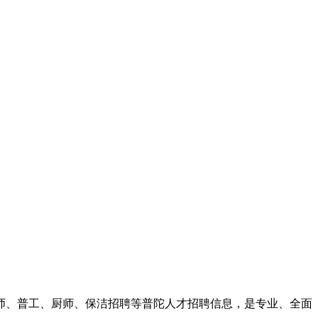
师、普工、厨师、保洁招聘等普陀人才招聘信息，是专业、全面