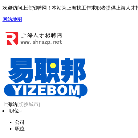
欢迎访问上海招聘网！本站为上海找工作求职者提供上海人才
网站地图
上海站
[切换城市]
职位
公司
职位