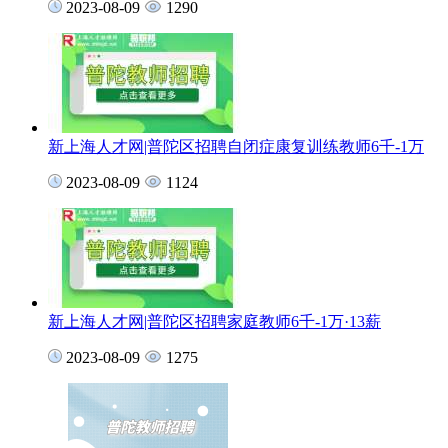
2023-08-09
1290
新上海人才网|普陀区招聘自闭症康复训练教师6千-1万
2023-08-09
1124
新上海人才网|普陀区招聘家庭教师6千-1万·13薪
2023-08-09
1275