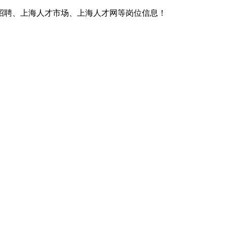
招聘、上海人才市场、上海人才网等岗位信息！