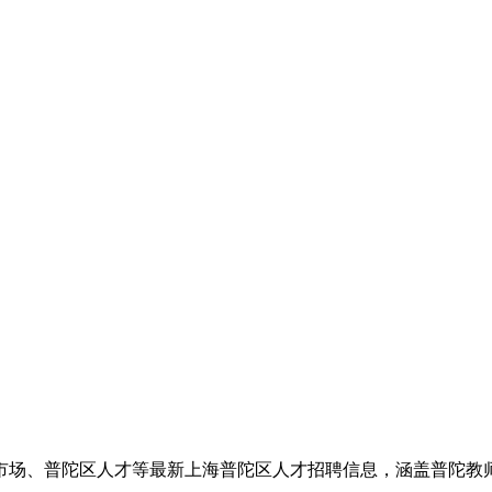
市场、普陀区人才等最新上海普陀区人才招聘信息，涵盖普陀教