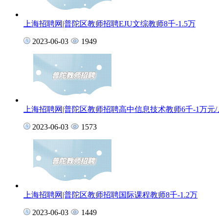
上海招聘网|普陀区教师招聘EJU文综教师8千-1.5万
2023-06-03
1949
上海招聘网|普陀区教师招聘高中信息技术教师6千-1万元/
2023-06-03
1573
上海招聘网|普陀区教师招聘国际课程教师8千-1.2万
2023-06-03
1449