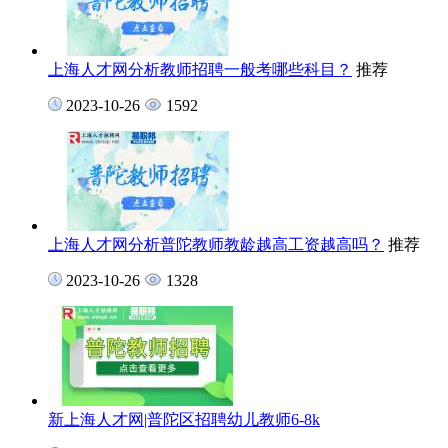
上海人才网分析教师招聘一般考哪些科目？
推荐
2023-10-26
1592
上海人才网分析普陀教师教龄越高工资越高吗？
推荐
2023-10-26
1328
新上海人才网|普陀区招聘幼儿教师6-8k