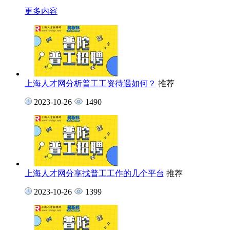
更多内容
上海人才网分析普工工资待遇如何？
推荐
2023-10-26
1490
上海人才网分享找普工工作的几个平台
推荐
2023-10-26
1399