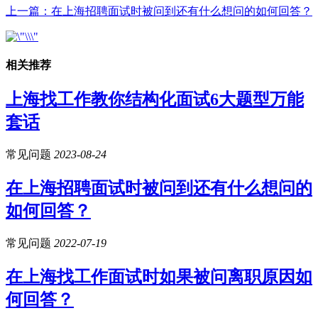
上一篇：在上海招聘面试时被问到还有什么想问的如何回答？
相关推荐
上海找工作教你结构化面试6大题型万能
套话
常见问题
2023-08-24
在上海招聘面试时被问到还有什么想问的
如何回答？
常见问题
2022-07-19
在上海找工作面试时如果被问离职原因如
何回答？