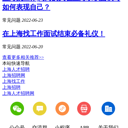
如何表现自己？
常见问题
2022-06-23
在上海找工作面试结束必备礼仪！
常见问题
2022-06-20
查看更多相关推荐>>
本站快速导航
上海人才招聘
上海招聘网
上海找工作
上海招聘
上海人才招聘网
公众号
交流群
小程序
APP
关于我们