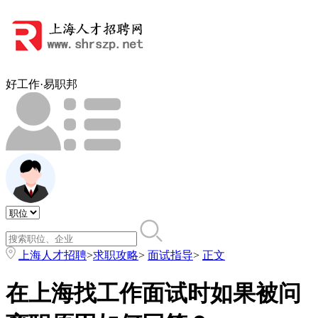
好工作·易职邦
上海人才招聘
>
求职攻略
>
面试指导
>
正文
在上海找工作面试时如果被问