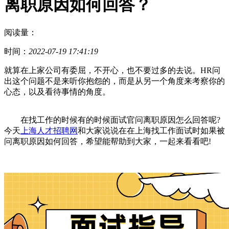
离职原因如何回答？
阅读量：
时间：
2022-07-19 17:41:19
就算在上家公司有委屈，不开心，也不要过多的去说。HR问
出这个问题不是来听你抱怨的，而是从另一个角度来考察你的
心态，以及看待事情的角度。
在找工作的时候有的时候面试官问离职原因怎么回答呢?
今天
上海人才招聘网
和大家说说在在上海找工作面试时如果被
问离职原因如何回答，希望能帮助到大家，一起来看看吧!