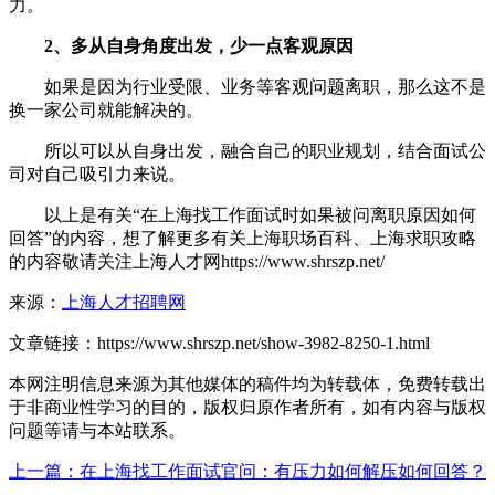
力。
2、多从自身角度出发，少一点客观原因
如果是因为行业受限、业务等客观问题离职，那么这不是
换一家公司就能解决的。
所以可以从自身出发，融合自己的职业规划，结合面试公
司对自己吸引力来说。
以上是有关“在上海找工作面试时如果被问离职原因如何
回答”的内容，想了解更多有关上海职场百科、上海求职攻略
的内容敬请关注上海人才网https://www.shrszp.net/
来源：
上海人才招聘网
文章链接：
https://www.shrszp.net/show-3982-8250-1.html
本网注明信息来源为其他媒体的稿件均为转载体，免费转载出
于非商业性学习的目的，版权归原作者所有，如有内容与版权
问题等请与本站联系。
上一篇：在上海找工作面试官问：有压力如何解压如何回答？