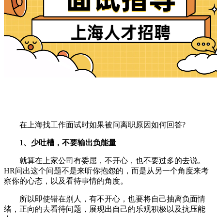
在上海找工作面试时如果被问离职原因如何回答?
1、少吐槽，不要输出负能量
就算在上家公司有委屈，不开心，也不要过多的去说。
HR问出这个问题不是来听你抱怨的，而是从另一个角度来考
察你的心态，以及看待事情的角度。
所以即使错在别人，有不开心，也要将自己抽离负面情
绪，正向的去看待问题，展现出自己的乐观积极以及抗压能