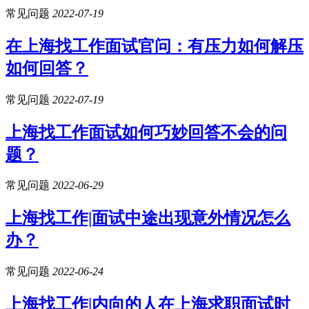
常见问题
2022-07-19
在上海找工作面试官问：有压力如何解压
如何回答？
常见问题
2022-07-19
上海找工作面试如何巧妙回答不会的问
题？
常见问题
2022-06-29
上海找工作|面试中途出现意外情况怎么
办？
常见问题
2022-06-24
上海找工作|内向的人在上海求职面试时