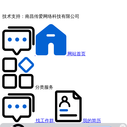
技术支持：
南昌传爱网络科技有限公司
网站首页
分类服务
找工作群
我的简历