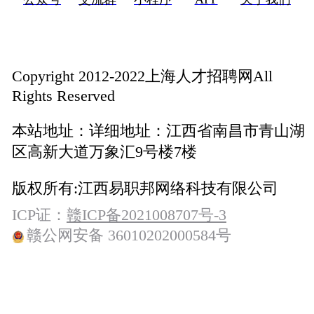
Copyright 2012-2022上海人才招聘网All
Rights Reserved
本站地址：
详细地址：江西省南昌市青山湖
区高新大道万象汇9号楼7楼
版权所有:
江西易职邦网络科技有限公司
ICP证：
赣ICP备2021008707号-3
赣公网安备 36010202000584号