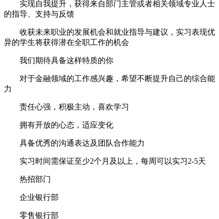
实现自我提升，获得来自部门主管或者相关领域专业人士
的指导、支持与反馈
收获未来职业的发展机会和就业指导与建议，实习表现优
异的学生将获得潜在全职工作的机会
我们期待具备这样特质的你
对于金融领域的工作感兴趣，希望不断提升自己的综合能
力
责任心强，积极主动，喜欢学习
拥有开放的心态，适应变化
具备优秀的沟通表达及团队合作能力
实习时间需保证至少2个月及以上，每周可以实习2-5天
热招部门
企业银行部
零售银行部