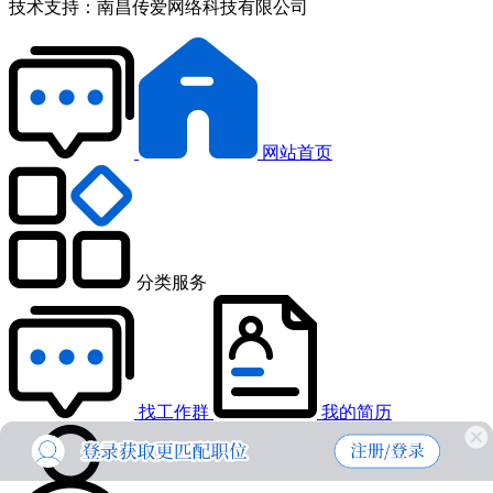
技术支持：
南昌传爱网络科技有限公司
网站首页
分类服务
找工作群
我的简历