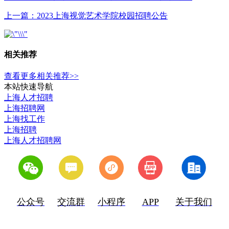
上一篇：2023上海视觉艺术学院校园招聘公告
相关推荐
查看更多相关推荐>>
本站快速导航
上海人才招聘
上海招聘网
上海找工作
上海招聘
上海人才招聘网
公众号
交流群
小程序
APP
关于我们