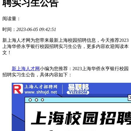
聘实习生公告
阅读量：
时间：
2023-06-05 09:42:51
新上海人才网为您带来最新上海校园招聘信息，今天推荐2023
上海华侨永亨银行校园招聘实习生公告，更多内容欢迎阅读本
文！
新上海人才网
小编为您推荐：2023上海华侨永亨银行校园
招聘实习生公告，具体内容如下：