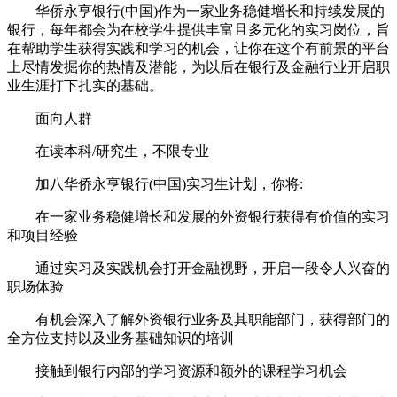
华侨永亨银行(中国)作为一家业务稳健增长和持续发展的
银行，每年都会为在校学生提供丰富且多元化的实习岗位，旨
在帮助学生获得实践和学习的机会，让你在这个有前景的平台
上尽情发掘你的热情及潜能，为以后在银行及金融行业开启职
业生涯打下扎实的基础。
面向人群
在读本科/研究生，不限专业
加八华侨永亨银行(中国)实习生计划，你将:
在一家业务稳健增长和发展的外资银行获得有价值的实习
和项目经验
通过实习及实践机会打开金融视野，开启一段令人兴奋的
职场体验
有机会深入了解外资银行业务及其职能部门，获得部门的
全方位支持以及业务基础知识的培训
接触到银行内部的学习资源和额外的课程学习机会