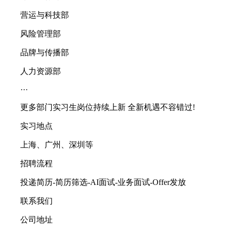
营运与科技部
风险管理部
品牌与传播部
人力资源部
···
更多部门实习生岗位持续上新 全新机遇不容错过!
实习地点
上海、广州、深圳等
招聘流程
投递简历-简历筛选-AI面试-业务面试-Offer发放
联系我们
公司地址