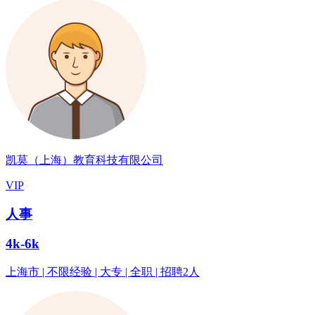
凯莫（上海）教育科技有限公司
VIP
人事
4k-6k
上海市 | 不限经验 | 大专 | 全职 | 招聘2人