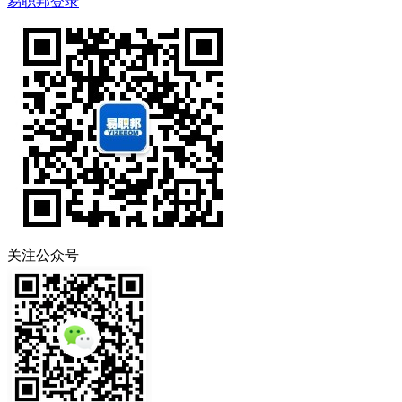
易职邦登录
关注公众号