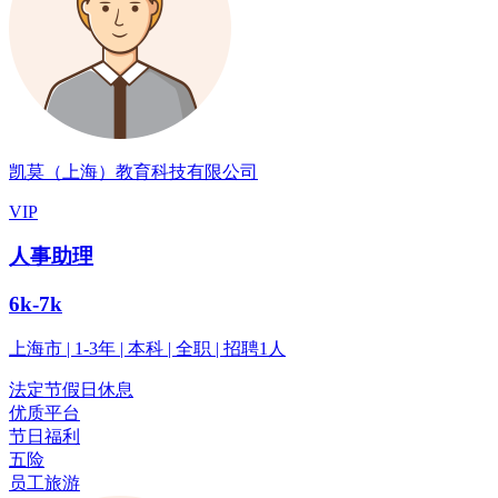
凯莫（上海）教育科技有限公司
VIP
人事助理
6k-7k
上海市 | 1-3年 | 本科 | 全职 | 招聘1人
法定节假日休息
优质平台
节日福利
五险
员工旅游