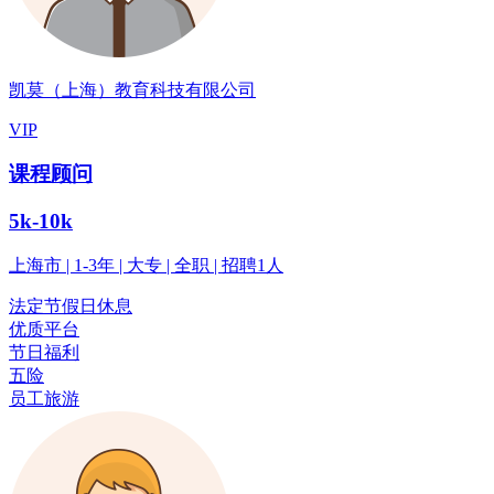
凯莫（上海）教育科技有限公司
VIP
课程顾问
5k-10k
上海市 | 1-3年 | 大专 | 全职 | 招聘1人
法定节假日休息
优质平台
节日福利
五险
员工旅游