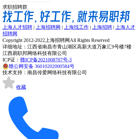
求职招聘群
上海人才招聘
|
上海招聘网
|
上海找工作
|
上海招聘
|
上海人才
招聘网
Copyright 2012-2022上海招聘网All Rights Reserved
详细地址：江西省南昌市青山湖区高新大道万象汇9号楼7楼
江西易职邦网络科技有限公司
ICP证：
赣ICP备2021008707号-3
赣公网安备 36010202000584号
技术支持：南昌传爱网络科技有限公司
收藏