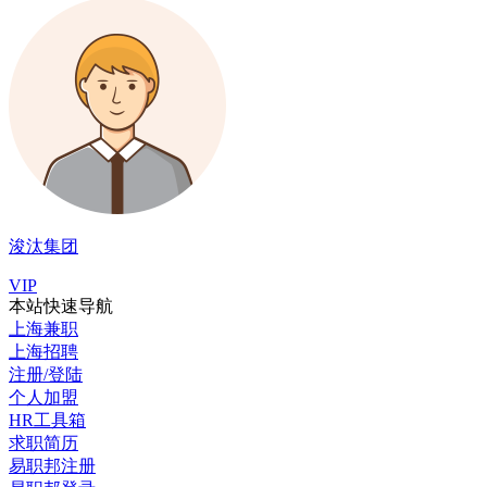
浚汰集团
VIP
本站快速导航
上海兼职
上海招聘
注册/登陆
个人加盟
HR工具箱
求职简历
易职邦注册