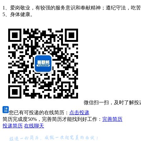
1、爱岗敬业，有较强的服务意识和奉献精神；遵纪守法，吃苦耐
5、身体健康。
微信扫一扫，及时了解投
您已有可投递的在线简历：
点击投递
简历完成度50%，完善简历才能找到好工作：
完善简历
投递简历
在线聊天