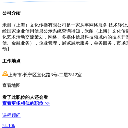
公司介绍
米耐（上海）文化传播有限公司是一家从事网络服务,技术转让,技
经国家企业信用信息公示系统查询得知，米耐（上海）文化传播有限公司
化艺术活动交流策划，网络、多媒体信息科技领域内的技术开
信、金融业务），企业管理，展览展示服务，会务服务，市场
动】
工作地点
上海市-长宁区宣化路3号-二层2812室
查看地图
看了此职位的人还会看
查看更多相似的职位 >>
课程顾问
5k-10k