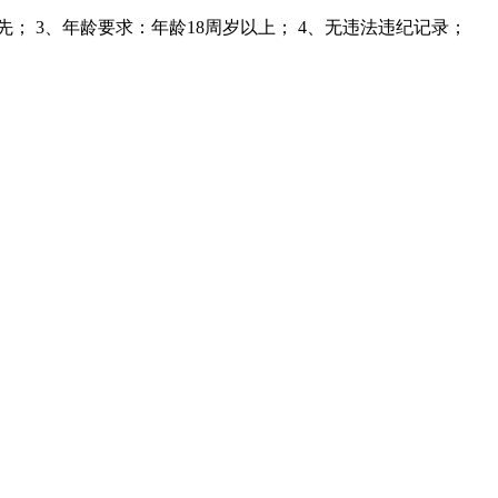
 3、年龄要求：年龄18周岁以上； 4、无违法违纪记录；