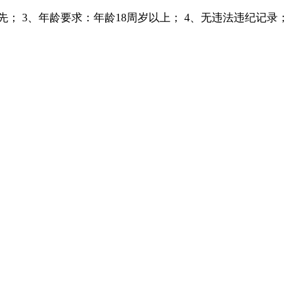
 3、年龄要求：年龄18周岁以上； 4、无违法违纪记录；