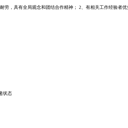
劳，具有全局观念和团结合作精神； 2、有相关工作经验者优先；
递状态