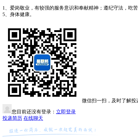
1、爱岗敬业，有较强的服务意识和奉献精神；遵纪守法，吃苦耐
5、身体健康。
微信扫一扫，及时了解投
您目前还没有登录：
立即登录
投递简历
在线聊天