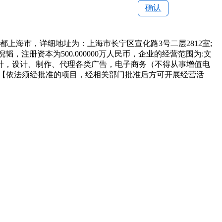
确认
都上海市，详细地址为：上海市长宁区宣化路3号二层2812室;
韬，注册资本为500.000000万人民币，企业的经营范围为:文
计，设计、制作、代理各类广告，电子商务（不得从事增值电
【依法须经批准的项目，经相关部门批准后方可开展经营活