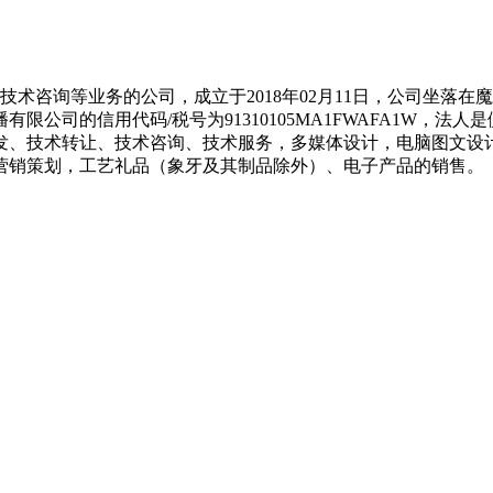
术咨询等业务的公司，成立于2018年02月11日，公司坐落在魔
的信用代码/税号为91310105MA1FWAFA1W，法人是倪
发、技术转让、技术咨询、技术服务，多媒体设计，电脑图文设
营销策划，工艺礼品（象牙及其制品除外）、电子产品的销售。 