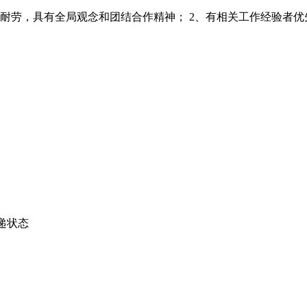
劳，具有全局观念和团结合作精神； 2、有相关工作经验者优先；
递状态