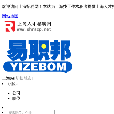
欢迎访问上海招聘网！本站为上海找工作求职者提供上海人才
网站地图
上海站
[切换城市]
职位
公司
职位