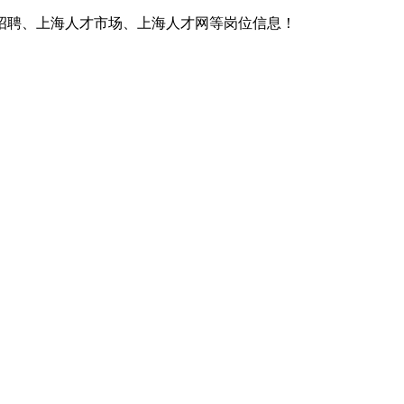
招聘、上海人才市场、上海人才网等岗位信息！