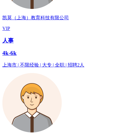
凯莫（上海）教育科技有限公司
VIP
人事
4k-6k
上海市 | 不限经验 | 大专 | 全职 | 招聘2人