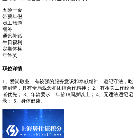
五险一金
带薪年假
员工旅游
餐补
通讯补贴
生日福利
定期体检
年终奖
职位详情
1、爱岗敬业，有较强的服务意识和奉献精神；遵纪守法，吃
苦耐劳，具有全局观念和团结合作精神； 2、有相关工作经验
者优先； 3、年龄要求：年龄18周岁以上； 4、无违法违纪记
录； 5、身体健康。