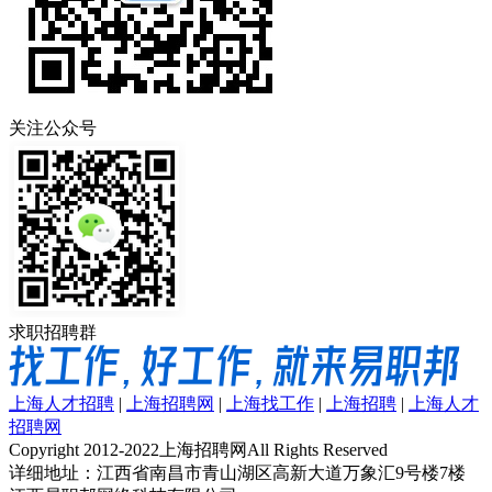
关注公众号
求职招聘群
上海人才招聘
|
上海招聘网
|
上海找工作
|
上海招聘
|
上海人才
招聘网
Copyright 2012-2022上海招聘网All Rights Reserved
详细地址：江西省南昌市青山湖区高新大道万象汇9号楼7楼