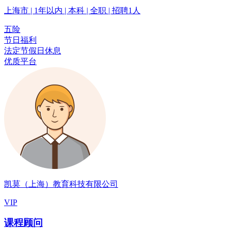
上海市 | 1年以内 | 本科 | 全职 | 招聘1人
五险
节日福利
法定节假日休息
优质平台
凯莫（上海）教育科技有限公司
VIP
课程顾问