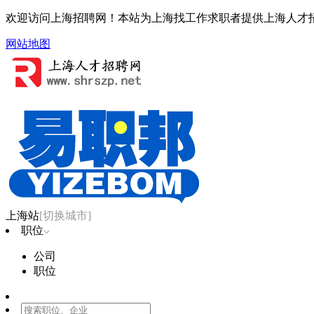
欢迎访问上海招聘网！本站为上海找工作求职者提供上海人才
网站地图
上海站
[切换城市]
职位
公司
职位