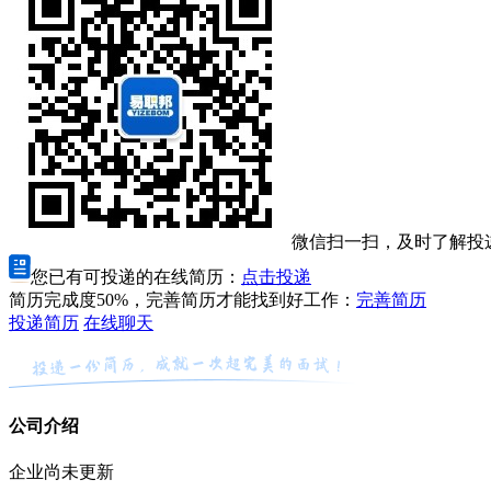
微信扫一扫，及时了解投
您已有可投递的在线简历：
点击投递
简历完成度50%，完善简历才能找到好工作：
完善简历
投递简历
在线聊天
公司介绍
企业尚未更新