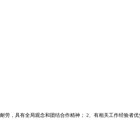
，具有全局观念和团结合作精神； 2、有相关工作经验者优先； 