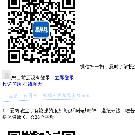
微信扫一扫，及时了解投
您目前还没有登录：
立即登录
投递简历
在线聊天
1、爱岗敬业，有较强的服务意识和奉献精神；遵纪守法，吃苦耐劳
身体健康 6、会26个字母