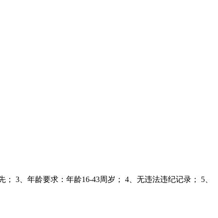
3、年龄要求：年龄16-43周岁； 4、无违法违纪记录； 5、