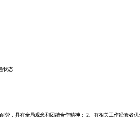
递状态
，具有全局观念和团结合作精神； 2、有相关工作经验者优先； 