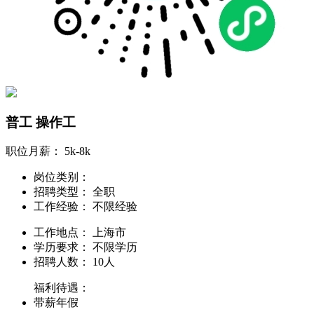
普工 操作工
职位月薪：
5k-8k
岗位类别：
招聘类型：
全职
工作经验：
不限经验
工作地点：
上海市
学历要求：
不限学历
招聘人数：
10人
福利待遇：
带薪年假