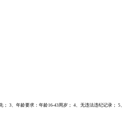
3、年龄要求：年龄16-43周岁； 4、无违法违纪记录； 5、