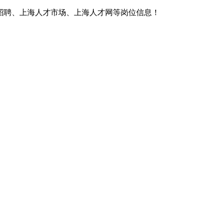
招聘、上海人才市场、上海人才网等岗位信息！