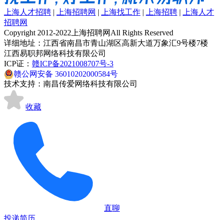
上海人才招聘
|
上海招聘网
|
上海找工作
|
上海招聘
|
上海人才
招聘网
Copyright 2012-2022上海招聘网All Rights Reserved
详细地址：江西省南昌市青山湖区高新大道万象汇9号楼7楼
江西易职邦网络科技有限公司
ICP证：
赣ICP备2021008707号-3
赣公网安备 36010202000584号
技术支持：南昌传爱网络科技有限公司
收藏
直聊
投递简历