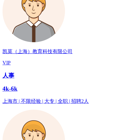
凯莫（上海）教育科技有限公司
VIP
人事
4k-6k
上海市 | 不限经验 | 大专 | 全职 | 招聘2人