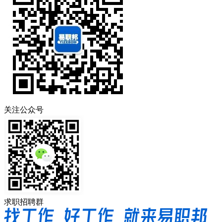
关注公众号
求职招聘群