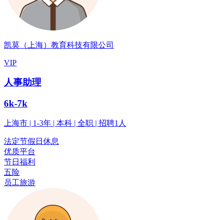
凯莫（上海）教育科技有限公司
VIP
人事助理
6k-7k
上海市 | 1-3年 | 本科 | 全职 | 招聘1人
法定节假日休息
优质平台
节日福利
五险
员工旅游