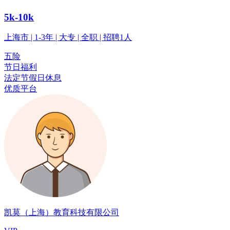
5k-10k
上海市 | 1-3年 | 大专 | 全职 | 招聘1人
五险
节日福利
法定节假日休息
优质平台
凯莫（上海）教育科技有限公司