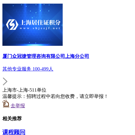
厦门众冠捷管理咨询有限公司上海分公司
其他专业服务 100-499人
上海市-上海-511单位
温馨提示：招聘过程中若向您收费，请立即举报！
去举报
相关推荐
课程顾问