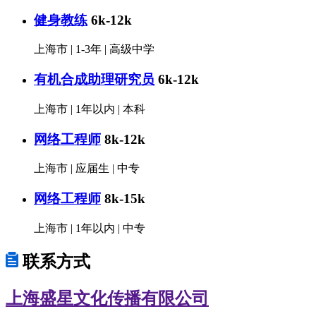
健身教练
6k-12k
上海市
|
1-3年
|
高级中学
有机合成助理研究员
6k-12k
上海市
|
1年以内
|
本科
网络工程师
8k-12k
上海市
|
应届生
|
中专
网络工程师
8k-15k
上海市
|
1年以内
|
中专
联系方式
上海盛星文化传播有限公司