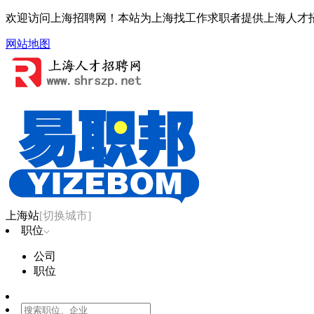
欢迎访问上海招聘网！本站为上海找工作求职者提供上海人才
网站地图
上海站
[切换城市]
职位
公司
职位