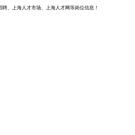
招聘、上海人才市场、上海人才网等岗位信息！