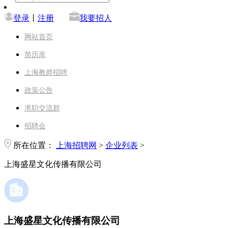
登录
丨
注册
我要招人
网站首页
简历库
上海教师招聘
政策公告
求职交流群
招聘会
所在位置：
上海招聘网
>
企业列表
>
上海盛星文化传播有限公司
上海盛星文化传播有限公司